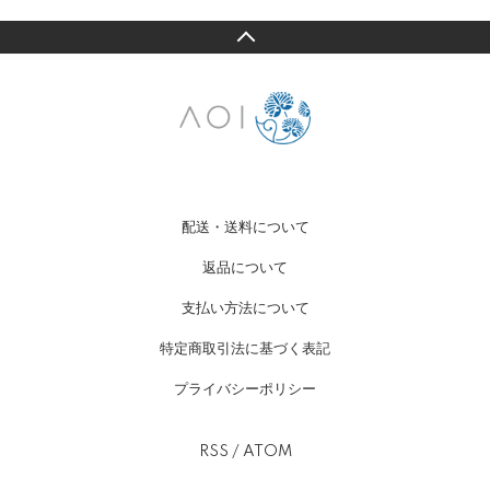
配送・送料について
返品について
支払い方法について
特定商取引法に基づく表記
プライバシーポリシー
RSS
/
ATOM