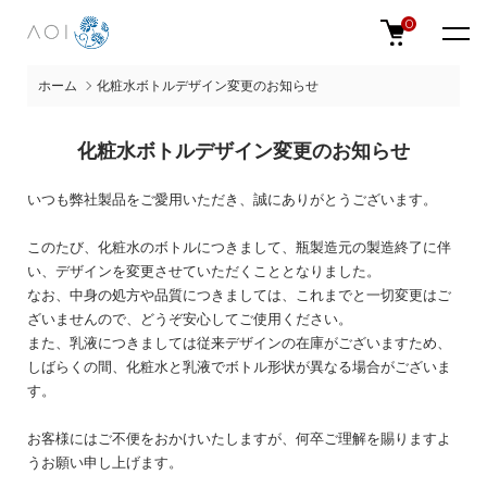
0
ホーム
化粧水ボトルデザイン変更のお知らせ
化粧水ボトルデザイン変更のお知らせ
いつも弊社製品をご愛用いただき、誠にありがとうございます。
このたび、化粧水のボトルにつきまして、瓶製造元の製造終了に伴
い、デザインを変更させていただくこととなりました。
なお、中身の処方や品質につきましては、これまでと一切変更はご
ざいませんので、どうぞ安心してご使用ください。
また、乳液につきましては従来デザインの在庫がございますため、
しばらくの間、化粧水と乳液でボトル形状が異なる場合がございま
す。
お客様にはご不便をおかけいたしますが、何卒ご理解を賜りますよ
うお願い申し上げます。