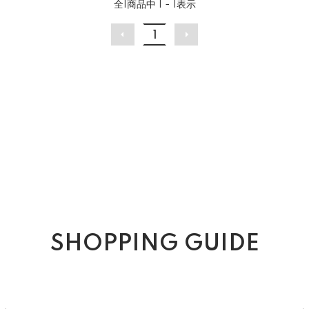
全
1
商品中
1 - 1
表示
1
SHOPPING GUIDE