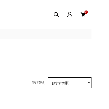
0
並び替え