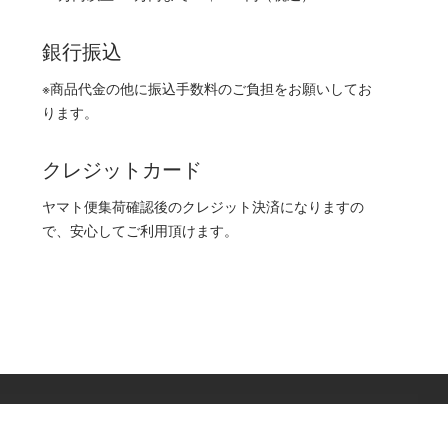
銀行振込
※商品代金の他に振込手数料のご負担をお願いしてお
ります。
クレジットカード
ヤマト便集荷確認後のクレジット決済になりますの
で、安心してご利用頂けます。