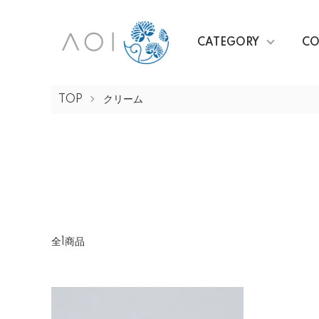
CATEGORY
CO
TOP
クリーム
全1商品