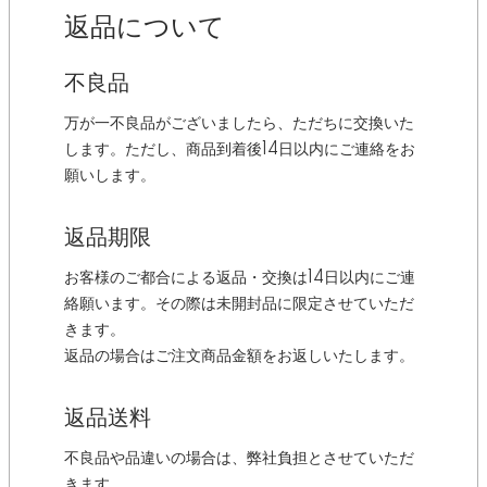
返品について
不良品
万が一不良品がございましたら、ただちに交換いた
します。ただし、商品到着後14日以内にご連絡をお
願いします。
返品期限
お客様のご都合による返品・交換は14日以内にご連
絡願います。その際は未開封品に限定させていただ
きます。
返品の場合はご注文商品金額をお返しいたします。
返品送料
不良品や品違いの場合は、弊社負担とさせていただ
きます。