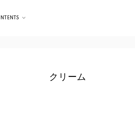
NTENTS
クリーム