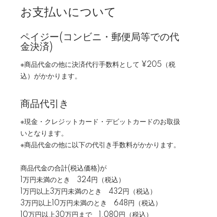
お支払いについて
ペイジー(コンビニ・郵便局等での代
金決済)
※商品代金の他に決済代行手数料として ¥205（税
込）がかかります。
商品代引き
※現金・クレジットカード・デビットカードのお取扱
いとなります。
※商品代金の他に以下の代引き手数料がかかります。
商品代金の合計(税込価格)が
1万円未満のとき 324円（税込）
1万円以上3万円未満のとき 432円（税込）
3万円以上10万円未満のとき 648円（税込）
10万円以上30万円まで 1,080円（税込）