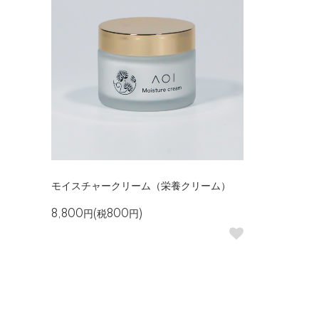
モイスチャークリーム（栄養クリーム）
8,800円(税800円)