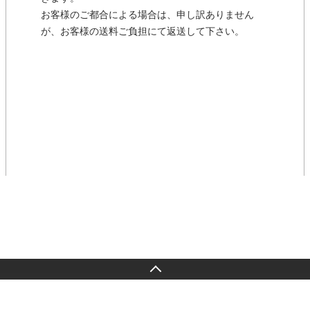
お客様のご都合による場合は、申し訳ありません
が、お客様の送料ご負担にて返送して下さい。