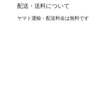
配送・送料について
ヤマト運輸・配送料金は無料です