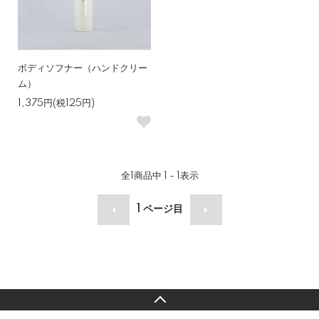
ボディソフナー（ハンドクリー
ム）
1,375円(税125円)
全
1
商品中
1 - 1
表示
1
ページ目