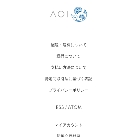
配送・送料について
返品について
支払い方法について
特定商取引法に基づく表記
プライバシーポリシー
RSS
/
ATOM
マイアカウント
新規会員登録