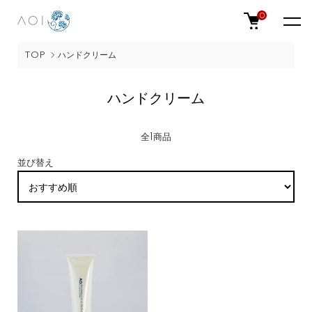
0
TOP
ハンドクリーム
ハンドクリーム
全1商品
並び替え