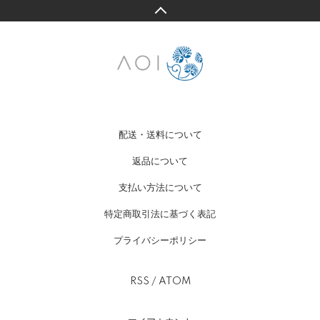
配送・送料について
返品について
支払い方法について
特定商取引法に基づく表記
プライバシーポリシー
RSS
/
ATOM