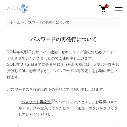
0
ホーム
パスワードの再発行について
パスワードの再発行について
2014年4月1日にサーバー機能・セキュリティ強化のためリニュー
アルさせていただきましたのでご連絡申し上げます。
2013年3月31日までに会員登録されたお客様には、大変お手数をお
掛けして誠に恐縮ですが、「パスワードの再設定」をお願い申し上
げます。
パスワードの再設定は以下の手順にてお願い申し上げます。
1.
パスワード再設定
のページにアクセスし、お客様のメー
ルアドレスを記入してきただき、「送信」ボタンをクリック
していただください。