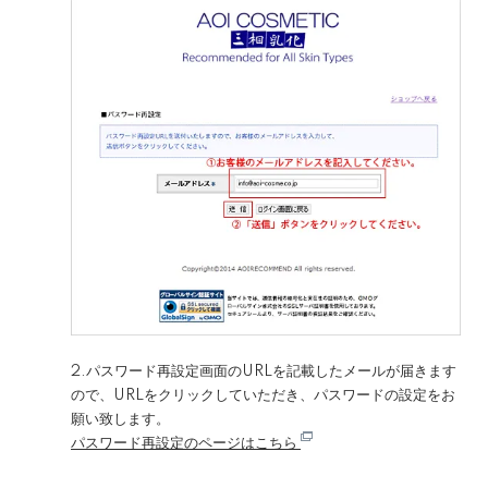
2.パスワード再設定画面のURLを記載したメールが届きます
ので、URLをクリックしていただき、パスワードの設定をお
願い致します。
パスワード再設定のページはこちら